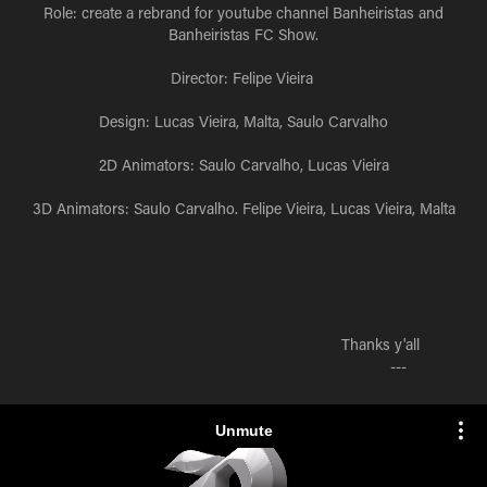
Role: create a rebrand for youtube channel Banheiristas and
Banheiristas FC Show.
Director: Felipe Vieira
Design: Lucas Vieira, Malta, Saulo Carvalho
2D Animators: Saulo Carvalho, Lucas Vieira
3D Animators: Saulo Carvalho. Felipe Vieira, Lucas Vieira, Malta
Thanks y'all
---