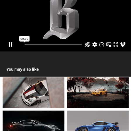
You may also like