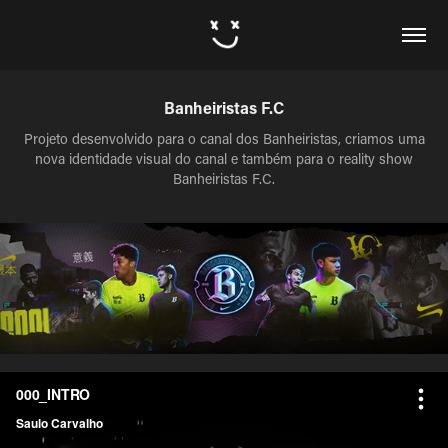
Banheiristas F.C
Projeto desenvolvido para o canal dos Banheiristas, criamos uma
nova identidade visual do canal e também para o reality show
Banheiristas F.C.