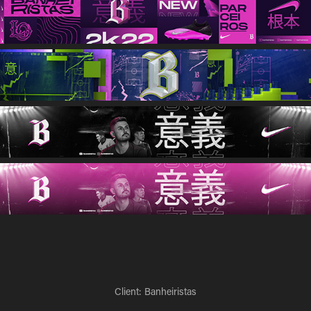
Client: Banheiristas